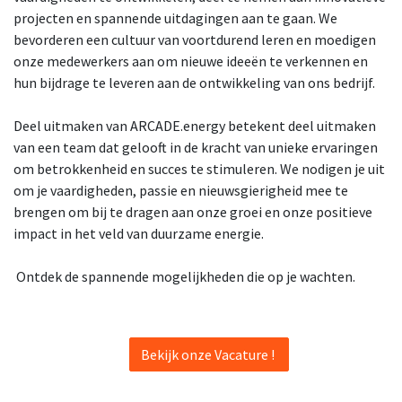
projecten en spannende uitdagingen aan te gaan. We
bevorderen een cultuur van voortdurend leren en moedigen
onze medewerkers aan om nieuwe ideeën te verkennen en
hun bijdrage te leveren aan de ontwikkeling van ons bedrijf.
Deel uitmaken van ARCADE.energy betekent deel uitmaken
van een team dat gelooft in de kracht van unieke ervaringen
om betrokkenheid en succes te stimuleren. We nodigen je uit
om je vaardigheden, passie en nieuwsgierigheid mee te
brengen om bij te dragen aan onze groei en onze positieve
impact in het veld van duurzame energie.
Ontdek de spannende mogelijkheden die op je wachten.
​
Bekijk onze Vacature !