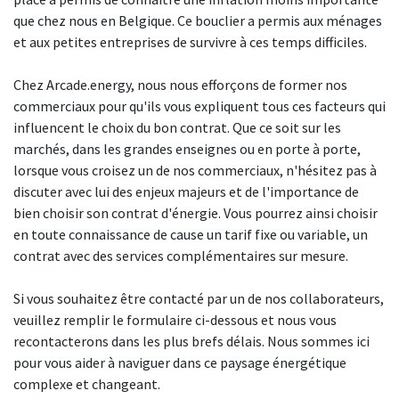
que chez nous en Belgique. Ce bouclier a permis aux ménages
et aux petites entreprises de survivre à ces temps difficiles.
Chez Arcade.energy, nous nous efforçons de former nos
commerciaux pour qu'ils vous expliquent tous ces facteurs qui
influencent le choix du bon contrat. Que ce soit sur les
marchés, dans les grandes enseignes ou en porte à porte,
lorsque vous croisez un de nos commerciaux, n'hésitez pas à
discuter avec lui des enjeux majeurs et de l'importance de
bien choisir son contrat d'énergie. Vous pourrez ainsi choisir
en toute connaissance de cause un tarif fixe ou variable, un
contrat avec des services complémentaires sur mesure.
Si vous souhaitez être contacté par un de nos collaborateurs,
veuillez remplir le formulaire ci-dessous et nous vous
recontacterons dans les plus brefs délais. Nous sommes ici
pour vous aider à naviguer dans ce paysage énergétique
complexe et changeant.