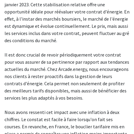
janvier 2023. Cette stabilisation relative offre une
opportunité idéale pour réévaluer votre contrat d'énergie. En
effet, à l'instar des marchés boursiers, le marché de l'énergie
est dynamique et évolue continuellement. Le prix, mais aussi
les services inclus dans votre contrat, peuvent fluctuer au gré
des conditions du marché.
Il est donc crucial de revoir périodiquement votre contrat
pour vous assurer de sa pertinence par rapport aux tendances
actuelles du marché. Chez Arcade.energy, nous encourageons
nos clients à rester proactifs dans la gestion de leurs
contrats d'énergie. Cela permet non seulement de profiter
des meilleurs tarifs disponibles, mais aussi de bénéficier des
services les plus adaptés à vos besoins.
Nous avons ressenti cet impact avec une inflation à deux
chiffres. Le constat est facile à faire lorsqu'on fait ses
courses. En revanche, en France, le bouclier tarifaire mis en
place a permis de connaître une inflation moins importante