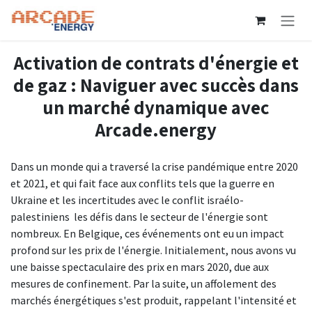
Se rendre au contenu
Activation de contrats d'énergie et
de gaz : Naviguer avec succès dans
un marché dynamique avec
Arcade.energy
Dans un monde qui a traversé la crise pandémique entre 2020
et 2021, et qui fait face aux conflits tels que la guerre en
Ukraine et les incertitudes avec le conflit israélo-
palestiniens les défis dans le secteur de l'énergie sont
nombreux. En Belgique, ces événements ont eu un impact
profond sur les prix de l'énergie. Initialement, nous avons vu
une baisse spectaculaire des prix en mars 2020, due aux
mesures de confinement. Par la suite, un affolement des
marchés énergétiques s'est produit, rappelant l'intensité et