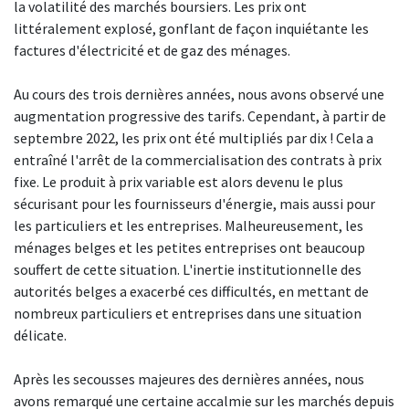
la volatilité des marchés boursiers. Les prix ont
littéralement explosé, gonflant de façon inquiétante les
factures d'électricité et de gaz des ménages.
Au cours des trois dernières années, nous avons observé une
augmentation progressive des tarifs. Cependant, à partir de
septembre 2022, les prix ont été multipliés par dix ! Cela a
entraîné l'arrêt de la commercialisation des contrats à prix
fixe. Le produit à prix variable est alors devenu le plus
sécurisant pour les fournisseurs d'énergie, mais aussi pour
les particuliers et les entreprises. Malheureusement, les
ménages belges et les petites entreprises ont beaucoup
souffert de cette situation. L'inertie institutionnelle des
autorités belges a exacerbé ces difficultés, en mettant de
nombreux particuliers et entreprises dans une situation
délicate.
Après les secousses majeures des dernières années, nous
avons remarqué une certaine accalmie sur les marchés depuis