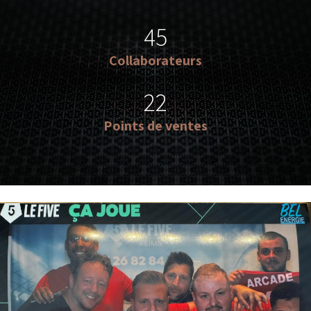
45
Collaborateurs
22
Points de ventes