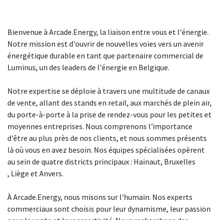
Bienvenue à Arcade.Energy, la liaison entre vous et l'énergie.
Notre mission est d'ouvrir de nouvelles voies vers un avenir
énergétique durable en tant que partenaire commercial de
Luminus, un des leaders de l'énergie en Belgique.
Notre expertise se déploie à travers une multitude de canaux
de vente, allant des stands en retail, aux marchés de plein air,
du porte-à-porte à la prise de rendez-vous pour les petites et
moyennes entreprises. Nous comprenons l'importance
d'être au plus près de nos clients, et nous sommes présents
là où vous en avez besoin. Nos équipes spécialisées opèrent
au sein de quatre districts principaux : Hainaut, Bruxelles
, Liège et Anvers.
À Arcade.Energy, nous misons sur l'humain. Nos experts
commerciaux sont choisis pour leur dynamisme, leur passion