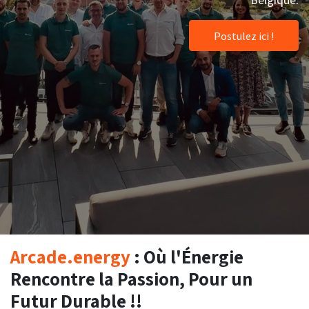
Postulez ici !
Arcade.energy
: Où l'Énergie
Rencontre la Passion, Pour un
Futur Durable !!