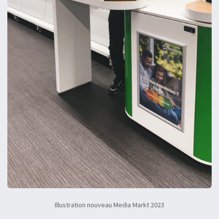
Illustration nouveau Media Markt 2023