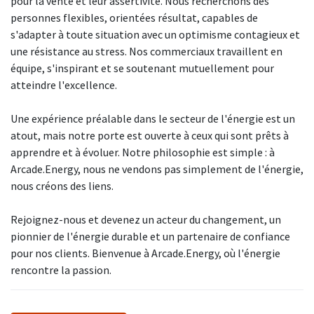
pour la vente et leur assertivité. Nous recherchons des
personnes flexibles, orientées résultat, capables de
s'adapter à toute situation avec un optimisme contagieux et
une résistance au stress. Nos commerciaux travaillent en
équipe, s'inspirant et se soutenant mutuellement pour
atteindre l'excellence.
Une expérience préalable dans le secteur de l'énergie est un
atout, mais notre porte est ouverte à ceux qui sont prêts à
apprendre et à évoluer. Notre philosophie est simple : à
Arcade.Energy, nous ne vendons pas simplement de l'énergie,
nous créons des liens.
Rejoignez-nous et devenez un acteur du changement, un
pionnier de l'énergie durable et un partenaire de confiance
pour nos clients. Bienvenue à Arcade.Energy, où l'énergie
rencontre la passion.