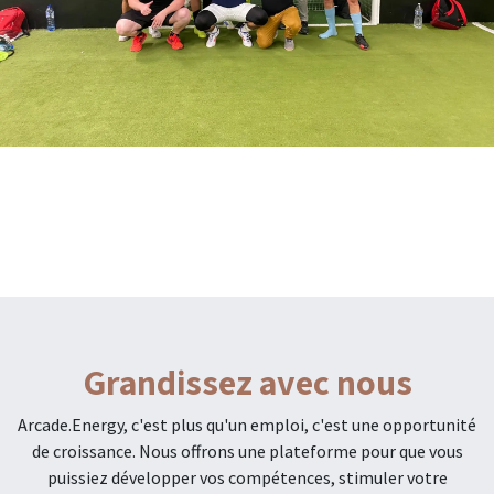
Grandissez avec nous
Arcade.Energy, c'est plus qu'un emploi, c'est une opportunité
de croissance. Nous offrons une plateforme pour que vous
puissiez développer vos compétences, stimuler votre