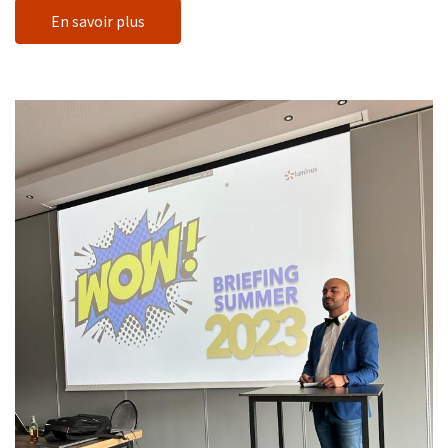
En savoir plus