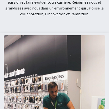
passion et faire évoluer votre carrière. Rejoignez nous et
grandissez avec nous dans un environnement qui valorise la
collaboration, l'innovation et l'ambition.