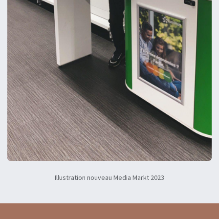
Illustration nouveau Media Markt 2023