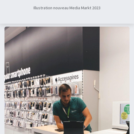
Illustration nouveau Media Markt 2023