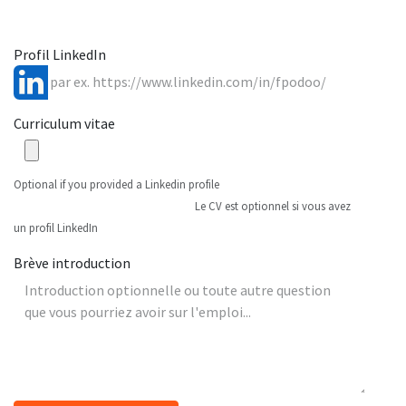
Profil LinkedIn
Curriculum vitae
Optional if you provided a Linkedin profile
Le CV est optionnel si vous avez
un profil LinkedIn
Brève introduction