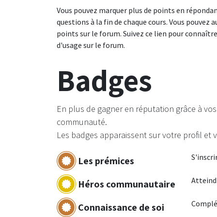
Vous pouvez marquer plus de points en répondan
questions à la fin de chaque cours. Vous pouvez a
points sur le forum. Suivez ce lien pour connaître
d'usage sur le forum.
Badges
En plus de gagner en réputation grâce à vos 
communauté.
Les badges apparaissent sur votre profil et 
S'inscri
Les prémices
Atteind
Héros communautaire
Complét
Connaissance de soi